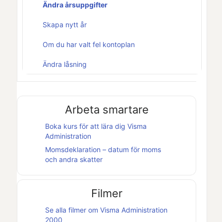
Ändra årsuppgifter
Skapa nytt år
Om du har valt fel kontoplan
Ändra låsning
Arbeta smartare
Boka kurs för att lära dig
Visma
Administration
Momsdeklaration – datum för moms
och andra skatter
Filmer
Se alla filmer om
Visma Administration
2000