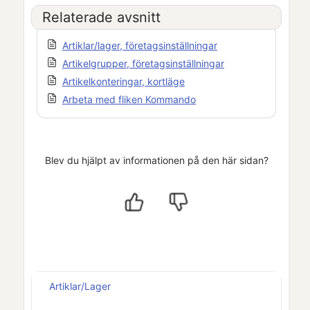
Relaterade avsnitt
Artiklar/lager, företagsinställningar
Artikelgrupper, företagsinställningar
Artikelkonteringar, kortläge
Arbeta med fliken Kommando
Blev du hjälpt av informationen på den här sidan?
Artiklar/Lager