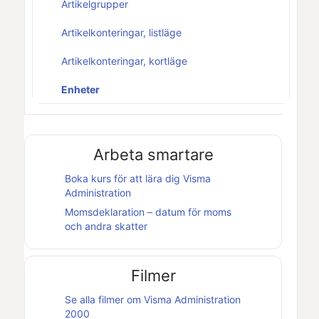
Artikelgrupper
Artikelkonteringar, listläge
Artikelkonteringar, kortläge
Enheter
Arbeta smartare
Boka kurs för att lära dig
Visma
Administration
Momsdeklaration – datum för moms
och andra skatter
Filmer
Se alla filmer om
Visma Administration
2000