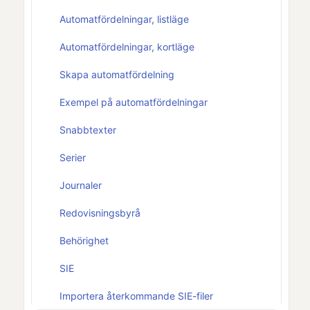
Automatfördelningar, listläge
Automatfördelningar, kortläge
Skapa automatfördelning
Exempel på automatfördelningar
Snabbtexter
Serier
Journaler
Redovisningsbyrå
Behörighet
SIE
Importera återkommande SIE-filer