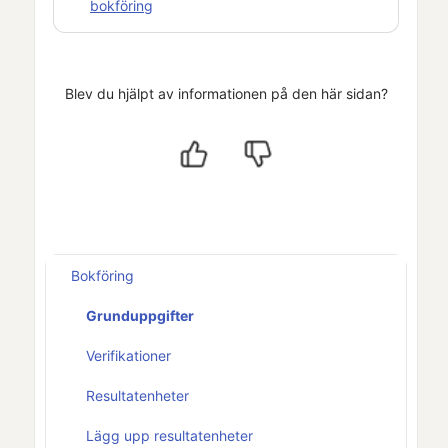
bokföring
Blev du hjälpt av informationen på den här sidan?
Bokföring
Grunduppgifter
Verifikationer
Resultatenheter
Lägg upp resultatenheter