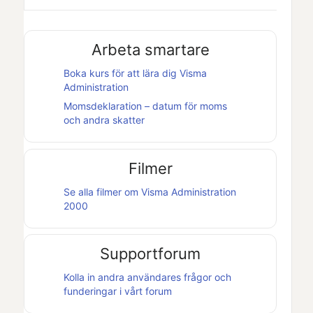
Arbeta smartare
Boka kurs för att lära dig
Visma
Administration
Momsdeklaration – datum för moms
och andra skatter
Filmer
Se alla filmer om
Visma Administration
2000
Supportforum
Kolla in andra användares frågor och
funderingar i vårt forum