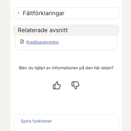
Fältförklaringar
Relaterade avsnitt
Kreditupplysning
Blev du hjälpt av informationen på den här sidan?
Spiris funktioner