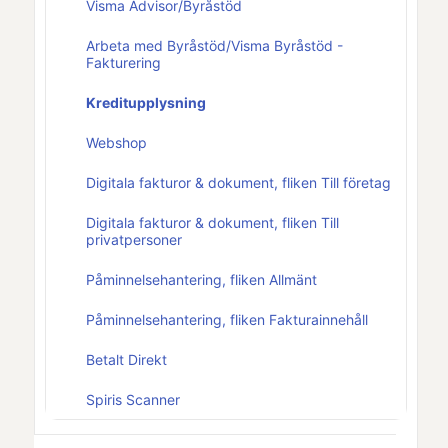
Visma Advisor/Byråstöd
Arbeta med Byråstöd/Visma Byråstöd -
Fakturering
Kreditupplysning
Webshop
Digitala fakturor & dokument, fliken Till företag
Digitala fakturor & dokument, fliken Till
privatpersoner
Påminnelsehantering, fliken Allmänt
Påminnelsehantering, fliken Fakturainnehåll
Betalt Direkt
Spiris Scanner