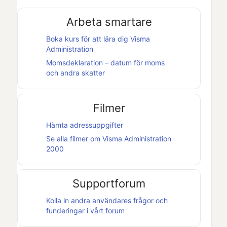
Arbeta smartare
Boka kurs för att lära dig
Visma
Administration
Momsdeklaration – datum för moms
och andra skatter
Filmer
Hämta adressuppgifter
Se alla filmer om
Visma Administration
2000
Supportforum
Kolla in andra användares frågor och
funderingar i vårt forum