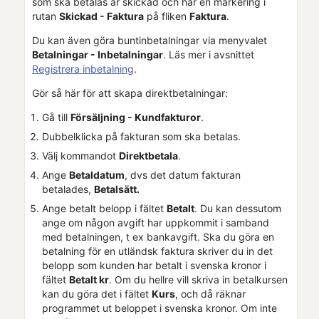
som ska betalas är skickad och har en markering i
rutan
Skickad - Faktura
på fliken
Faktura
.
Du kan även göra buntinbetalningar via menyvalet
Betalningar - Inbetalningar
. Läs mer i avsnittet
Registrera inbetalning
.
Gör så här för att skapa direktbetalningar:
Gå till
Försäljning -
Kundfakturor
.
Dubbelklicka på fakturan som ska betalas.
Välj kommandot
Direktbetala
.
Ange
Betaldatum
, dvs det datum fakturan
betalades,
Betalsätt.
Ange betalt belopp i fältet
Betalt
. Du kan dessutom
ange om någon avgift har uppkommit i samband
med betalningen, t ex bankavgift.
Ska du göra en
betalning för en utländsk faktura skriver du in det
belopp som kunden har betalt i svenska kronor i
fältet
Betalt kr
. Om du hellre vill skriva in betalkursen
kan du göra det i fältet
Kurs
, och då räknar
programmet ut beloppet i svenska kronor. Om inte