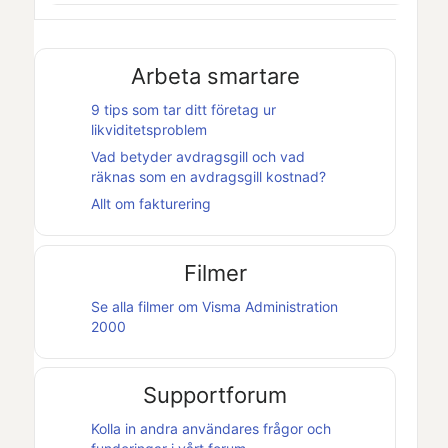
Arbeta smartare
9 tips som tar ditt företag ur
likviditetsproblem
Vad betyder avdragsgill och vad
räknas som en avdragsgill kostnad?
Allt om fakturering
Filmer
Se alla filmer om
Visma Administration
2000
Supportforum
Kolla in andra användares frågor och