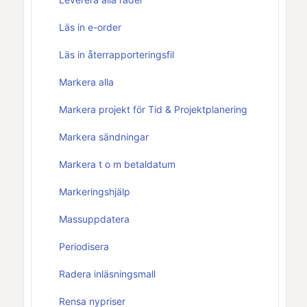
Läs in e-order
Läs in återrapporteringsfil
Markera alla
Markera projekt för Tid & Projektplanering
Markera sändningar
Markera t o m betaldatum
Markeringshjälp
Massuppdatera
Periodisera
Radera inläsningsmall
Rensa nypriser