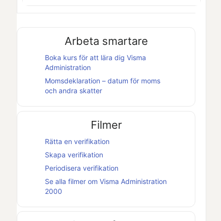
Arbeta smartare
Boka kurs för att lära dig
Visma
Administration
Momsdeklaration – datum för moms
och andra skatter
Filmer
Rätta en verifikation
Skapa verifikation
Periodisera verifikation
Se alla filmer om
Visma Administration
2000