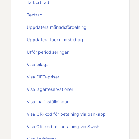
Ta bort rad
Textrad
Uppdatera månadsfördelning
Uppdatera täckningsbidrag
Utför periodiseringar
Visa bilaga
Visa FIFO-priser
Visa lagerreservationer
Visa mallinställningar
Visa QR-kod för betalning via bankapp
Visa QR-kod för betalning via Swish
Visa ändringar