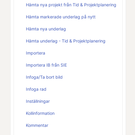
Hämta nya projekt från Tid & Projektplanering
Hämta markerade underlag på nytt
Hämta nya underlag
Hämta underlag - Tid & Projektplanering
Importera
Importera IB från SIE
Infoga/Ta bort bild
Infoga rad
Inställningar
Kollinformation
Kommentar