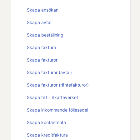
Skapa ansökan
Skapa avtal
Skapa beställning
Skapa faktura
Skapa fakturor
Skapa fakturor (avtal)
Skapa fakturor (räntefakturor)
Skapa fil till Skatteverket
Skapa inkommande följesedel
Skapa kontantnota
Skapa kreditfaktura