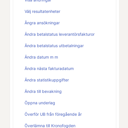
Välj resultatenheter
Ångra ansökningar
Ändra betalstatus leverantörsfakturor
Ändra betalstatus utbetalningar
Ändra datum m m
Ändra nästa fakturadatum
Ändra statistikuppgifter
Ändra till bevakning
Öppna underlag
Överför UB från föregående år
Överlämna till Kronofogden