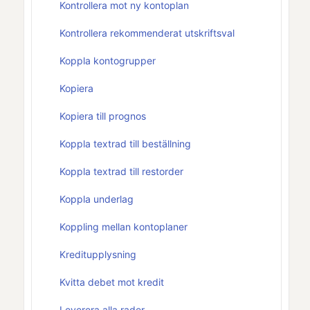
Kontrollera mot ny kontoplan
Kontrollera rekommenderat utskriftsval
Koppla kontogrupper
Kopiera
Kopiera till prognos
Koppla textrad till beställning
Koppla textrad till restorder
Koppla underlag
Koppling mellan kontoplaner
Kreditupplysning
Kvitta debet mot kredit
Leverera alla rader