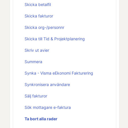
Skicka betalfil
Skicka fakturor
Skicka org-/personnr
Skicka till Tid & Projektplanering
Skriv ut avier
Summera
Synka - Visma eEkonomi Fakturering
Synkronisera användare
Sälj fakturor
Sök mottagare e-faktura
Ta bort alla rader