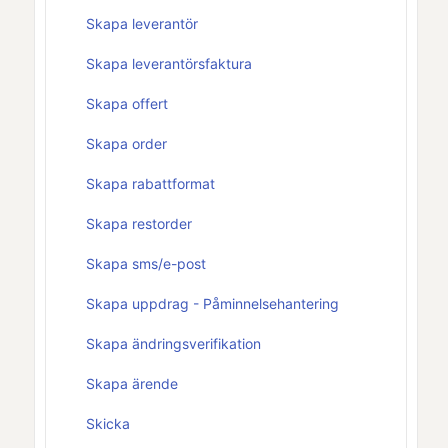
Skapa leverantör
Skapa leverantörsfaktura
Skapa offert
Skapa order
Skapa rabattformat
Skapa restorder
Skapa sms/e-post
Skapa uppdrag - Påminnelsehantering
Skapa ändringsverifikation
Skapa ärende
Skicka