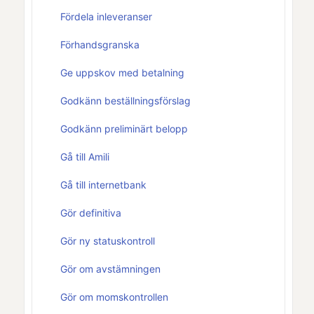
Fördela inleveranser
Förhandsgranska
Ge uppskov med betalning
Godkänn beställningsförslag
Godkänn preliminärt belopp
Gå till Amili
Gå till internetbank
Gör definitiva
Gör ny statuskontroll
Gör om avstämningen
Gör om momskontrollen