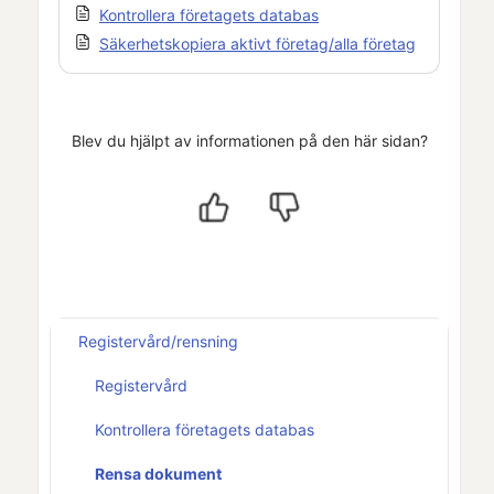
Kontrollera företagets databas
Säkerhetskopiera aktivt företag/alla företag
Blev du hjälpt av informationen på den här sidan?
Registervård/rensning
Registervård
Kontrollera företagets databas
Rensa dokument