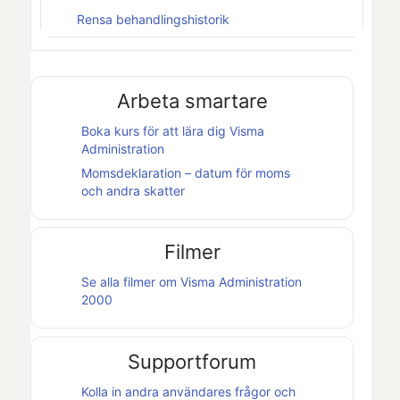
Rensa behandlingshistorik
Arbeta smartare
Boka kurs för att lära dig
Visma
Administration
Momsdeklaration – datum för moms
och andra skatter
Filmer
Se alla filmer om
Visma Administration
2000
Supportforum
Kolla in andra användares frågor och