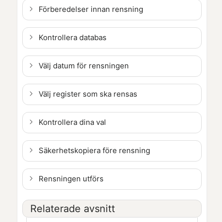
Förberedelser innan rensning
Kontrollera databas
Välj datum för rensningen
Välj register som ska rensas
Kontrollera dina val
Säkerhetskopiera före rensning
Rensningen utförs
Relaterade avsnitt