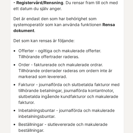
- Registervård/Rensning
. Du rensar fram till och med
ett datum du själv anger.
Det är endast den som har behörighet som
systemoperatör som kan använda funktionen
Rensa
dokument
.
Det som kan rensas är följande:
Offerter - ogiltiga och makulerade offerter.
Tillhörande offertrader raderas.
Order - fakturerade och makulerade ordrar.
Tillhörande orderrader raderas om ordern inte är
markerad som levererad.
Fakturor - journalförda och slutbetalda fakturor med
tillhörande betalningar, journalförda kontantnotor,
slutbetalda ingående kundfakturor och makulerade
fakturor.
Inbetalningsbuntar - journalförda och makulerade
inbetalningsbuntar.
Beställningar - slutlevererade och makulerade
beställningar.