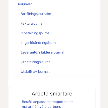
Journaler
Bokföringsjournaler
Fakturajournal
Inbetalningsjournal
Lagerförändringsjournal
Leverantörsfakturajournal
Utbetalningsjournal
Utskrift av journaler
Arbeta smartare
Beställ anpassade rapporter och
mallar från våra partners