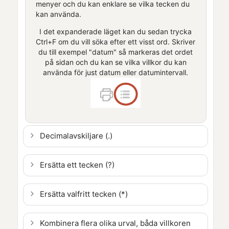
menyer och du kan enklare se vilka tecken du
kan använda.
I det expanderade läget kan du sedan trycka
Ctrl+F om du vill söka efter ett visst ord. Skriver
du till exempel "datum" så markeras det ordet
på sidan och du kan se vilka villkor du kan
använda för just datum eller datumintervall.
Decimalavskiljare (.)
Ersätta ett tecken (?)
Ersätta valfritt tecken (*)
Kombinera flera olika urval, båda villkoren