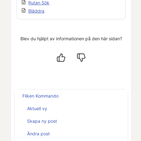
Rutan Sök
Bläddra
Blev du hjälpt av informationen på den här sidan?
Fliken Kommando
Aktuell vy
Skapa ny post
Ändra post