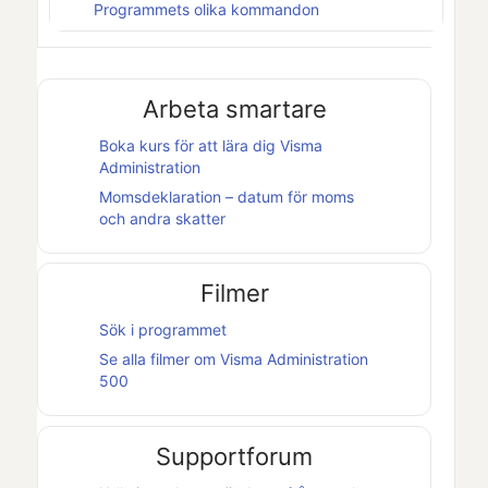
Programmets olika kommandon
Arbeta smartare
Boka kurs för att lära dig
Visma
Administration
Momsdeklaration – datum för moms
och andra skatter
Filmer
Sök i programmet
Se alla filmer om
Visma Administration
500
Supportforum