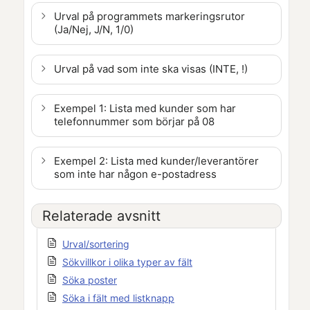
Urval på programmets markeringsrutor
(Ja/Nej, J/N, 1/0)
Urval på vad som inte ska visas (INTE, !)
Exempel 1: Lista med kunder som har
telefonnummer som börjar på 08
Exempel 2: Lista med kunder/leverantörer
som inte har någon e-postadress
Relaterade avsnitt
Urval/sortering
Sökvillkor i olika typer av fält
Söka poster
Söka i fält med listknapp