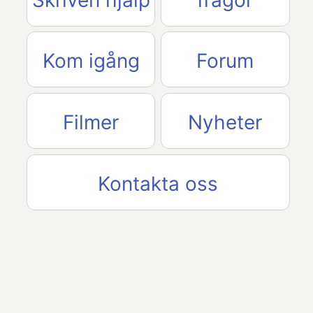
Kom igång
Forum
Filmer
Nyheter
Kontakta oss