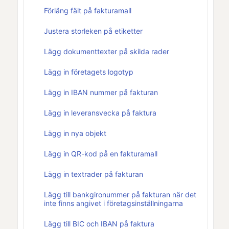
Förläng fält på fakturamall
Justera storleken på etiketter
Lägg dokumenttexter på skilda rader
Lägg in företagets logotyp
Lägg in IBAN nummer på fakturan
Lägg in leveransvecka på faktura
Lägg in nya objekt
Lägg in QR-kod på en fakturamall
Lägg in textrader på fakturan
Lägg till bankgironummer på fakturan när det
inte finns angivet i företagsinställningarna
Lägg till BIC och IBAN på faktura