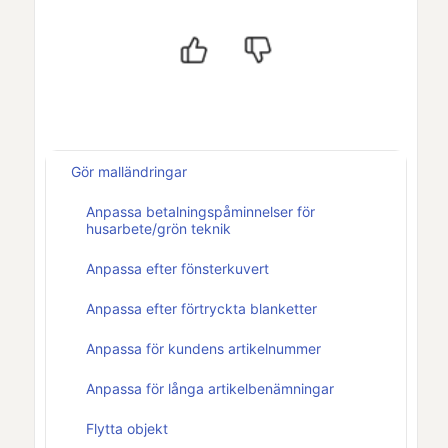
Gör malländringar
Anpassa betalningspåminnelser för
husarbete/grön teknik
Anpassa efter fönsterkuvert
Anpassa efter förtryckta blanketter
Anpassa för kundens artikelnummer
Anpassa för långa artikelbenämningar
Flytta objekt