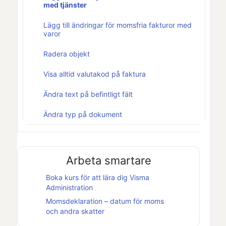
med tjänster
Lägg till ändringar för momsfria fakturor med
varor
Radera objekt
Visa alltid valutakod på faktura
Ändra text på befintligt fält
Ändra typ på dokument
Arbeta smartare
Boka kurs för att lära dig
Visma
Administration
Momsdeklaration – datum för moms
och andra skatter