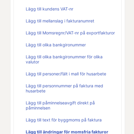
Lägg till kundens VAT-nr
Lägg till mellanslag i fakturanumret
Lägg till Momsregnr/VAT-nr på exportfakturor
Lägg till olika bankgironummer
Lägg till olika bankgironummer för olika
valutor
Lägg till personer/fält i mall för husarbete
Lägg till personnummer på faktura med
husarbete
Lägg till påminnelseavgift direkt på
påminnelsen
Lägg till text för byggmoms på faktura
Lägg till ändringar för momsfria fakturor