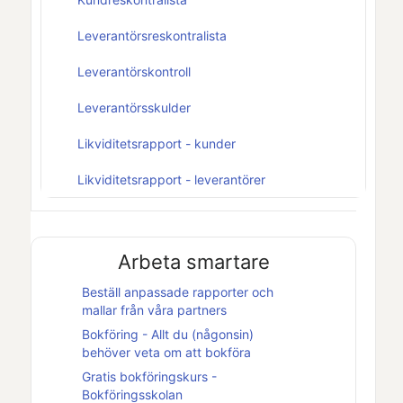
Leverantörsreskontralista
Leverantörskontroll
Leverantörsskulder
Likviditetsrapport - kunder
Likviditetsrapport - leverantörer
Arbeta smartare
Beställ anpassade rapporter och
mallar från våra partners
Bokföring - Allt du (någonsin)
behöver veta om att bokföra
Gratis bokföringskurs -
Bokföringsskolan