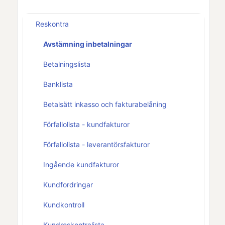
Reskontra
Avstämning inbetalningar
Betalningslista
Banklista
Betalsätt inkasso och fakturabelåning
Förfallolista - kundfakturor
Förfallolista - leverantörsfakturor
Ingående kundfakturor
Kundfordringar
Kundkontroll
Kundreskontralista