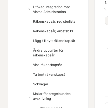
Utökad integration med
Visma Administration
Räkenskapsår, registerlista
Räkenskapsår, arbetsbild
Lägg till nytt räkenskapsår
Ändra uppgifter för
räkenskapsår
Visa räkenskapsår
Ta bort räkenskapsår
Sökvägar
Mallar för oregelbunden
avskrivning