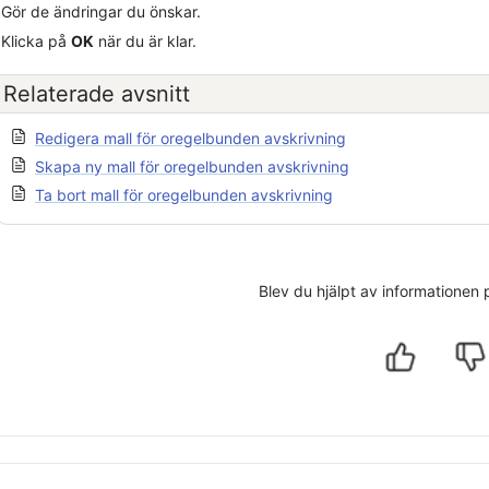
Gör de ändringar du önskar.
Klicka på
OK
när du är klar.
Relaterade avsnitt
Redigera mall för oregelbunden avskrivning
Skapa ny mall för oregelbunden avskrivning
Ta bort mall för oregelbunden avskrivning
Blev du hjälpt av informationen