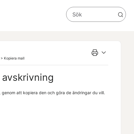
>
Kopiera mall
 avskrivning
 genom att kopiera den och göra de ändringar du vill.