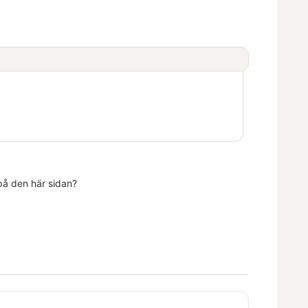
 på den här sidan?