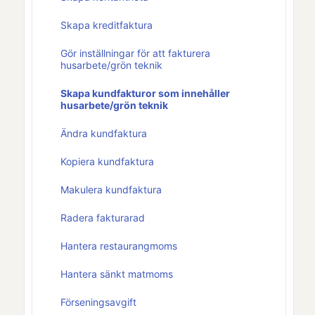
Skapa kreditfaktura
Gör inställningar för att fakturera
husarbete/grön teknik
Skapa kundfakturor som innehåller
husarbete/grön teknik
Ändra kundfaktura
Kopiera kundfaktura
Makulera kundfaktura
Radera fakturarad
Hantera restaurangmoms
Hantera sänkt matmoms
Förseningsavgift