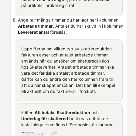
på artikeln i artikelregistret.
Ange hur många timmar du har lagt ner i kolumnen
Arbetade timmar
. Antalet du har skrivit in i kolumnen
Levererat antal
föreslås.
Uppgifterna om vilken typ av skattereduktion
fakturan avser och antalet arbetade timmar
används när du ansöker om skattereduktion
hos Skatteverket. Antalet arbetade timmar ska
vara det faktiska antalet arbetade timmar,
därför kan du ändra den här kolumnen fram till
att du har skapat ansökan. Det kan till exempel
bli aktuellt om du fakturerar i förskott.
Fälten
Att betala
,
Skattereduktion
och
Underlag för skattered
beräknas utifrån de
inställningar som finns i
företagsinställningarna
.