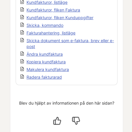
Kundfakturor, listläge
Kundfakturor, fliken Faktura
Kundfakturor, fliken Kunduppgifter
Skicka, kommando
Fakturahantering, listläge
Skicka dokument som e-faktura, brev eller e-
post
Ändra kundfaktura
Kopiera kundfaktura
Makulera kundfaktura
Radera fakturarad
Blev du hjälpt av informationen på den här sidan?