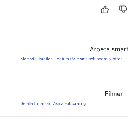
Arbeta smar
Momsdeklaration – datum för moms och andra skatter
Filmer
Se alla filmer om
Visma Fakturering