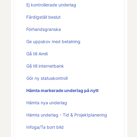
Ej kontrollerade underlag
Färdigställ beslut
Förhandsgranska
Ge uppskov med betalning
Gå till Amili
Gå till internetbank
Gör ny statuskontroll
Hämta markerade underlag på nytt
Hämta nya underlag
Hämta underlag - Tid & Projektplanering
Infoga/Ta bort bild