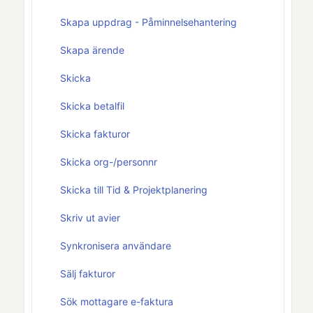
Skapa uppdrag - Påminnelsehantering
Skapa ärende
Skicka
Skicka betalfil
Skicka fakturor
Skicka org-/personnr
Skicka till Tid & Projektplanering
Skriv ut avier
Synkronisera användare
Sälj fakturor
Sök mottagare e-faktura