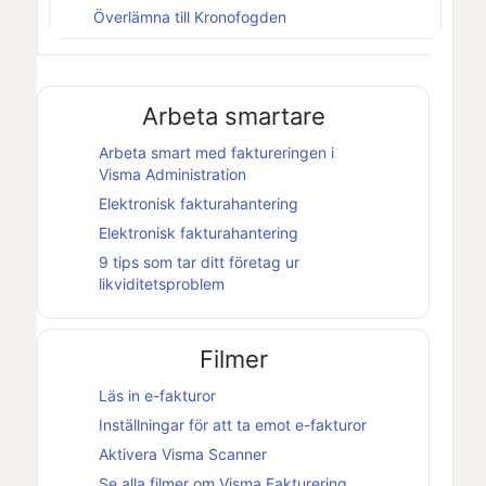
Överlämna till Kronofogden
Arbeta smartare
Arbeta smart med faktureringen i
Visma Administration
Elektronisk fakturahantering
Elektronisk fakturahantering
9 tips som tar ditt företag ur
likviditetsproblem
Filmer
Läs in e-fakturor
Inställningar för att ta emot e-fakturor
Aktivera Visma Scanner
Se alla filmer om
Visma Fakturering