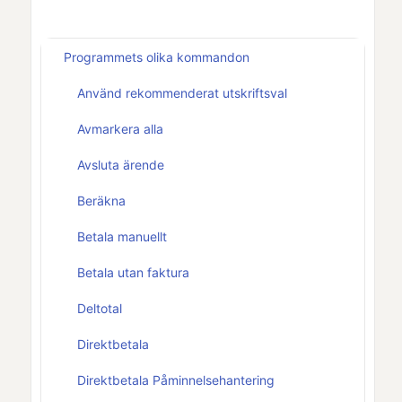
Programmets olika kommandon
Använd rekommenderat utskriftsval
Avmarkera alla
Avsluta ärende
Beräkna
Betala manuellt
Betala utan faktura
Deltotal
Direktbetala
Direktbetala Påminnelsehantering