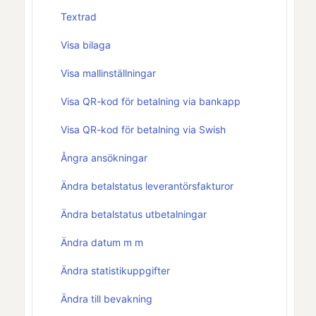
Textrad
Visa bilaga
Visa mallinställningar
Visa QR-kod för betalning via bankapp
Visa QR-kod för betalning via Swish
Ångra ansökningar
Ändra betalstatus leverantörsfakturor
Ändra betalstatus utbetalningar
Ändra datum m m
Ändra statistikuppgifter
Ändra till bevakning