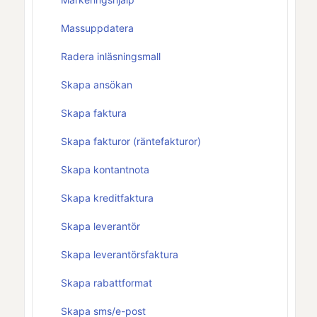
Massuppdatera
Radera inläsningsmall
Skapa ansökan
Skapa faktura
Skapa fakturor (räntefakturor)
Skapa kontantnota
Skapa kreditfaktura
Skapa leverantör
Skapa leverantörsfaktura
Skapa rabattformat
Skapa sms/e-post