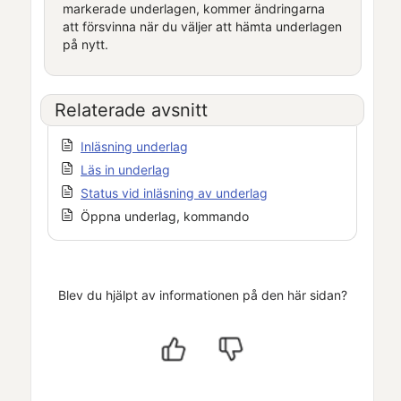
markerade underlagen, kommer ändringarna
att försvinna när du väljer att hämta underlagen
på nytt.
Relaterade avsnitt
Inläsning underlag
Läs in underlag
Status vid inläsning av underlag
Öppna underlag, kommando
Blev du hjälpt av informationen på den här sidan?