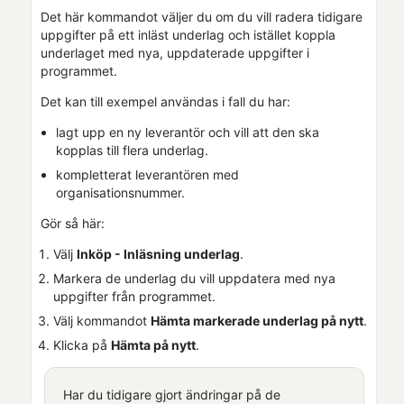
Det här kommandot väljer du om du vill radera tidigare
uppgifter på ett inläst underlag och istället koppla
underlaget med nya, uppdaterade uppgifter i
programmet.
Det kan till exempel användas i fall du har:
lagt upp en ny leverantör och vill att den ska
kopplas till flera underlag.
kompletterat leverantören med
organisationsnummer.
Gör så här:
Välj
Inköp - Inläsning underlag
.
Markera de underlag du vill uppdatera med nya
uppgifter från programmet.
Välj kommandot
Hämta markerade underlag på nytt
.
Klicka på
Hämta på nytt
.
Har du tidigare gjort ändringar på de