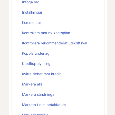
Infoga rad
Inställningar
Kommentar
Kontrollera mot ny kontoplan
Kontrollera rekommenderat utskriftsval
Koppla underlag
Kreditupplysning
Kvitta debet mot kredit
Markera alla
Markera sändningar
Markera t o m betaldatum
Markeringshjälp