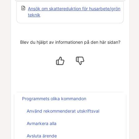
Ansök om skattereduktion för husarbete/grön
teknik
Blev du hjälpt av informationen på den här sidan?
Programmets olika kommandon
Använd rekommenderat utskriftsval
Avmarkera alla
Avsluta ärende