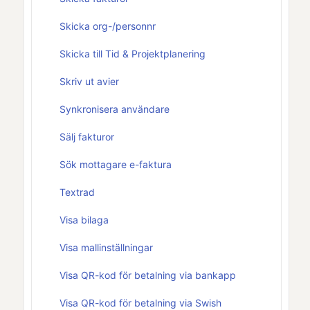
Skicka org-/personnr
Skicka till Tid & Projektplanering
Skriv ut avier
Synkronisera användare
Sälj fakturor
Sök mottagare e-faktura
Textrad
Visa bilaga
Visa mallinställningar
Visa QR-kod för betalning via bankapp
Visa QR-kod för betalning via Swish