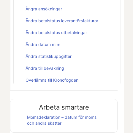
Ångra ansökningar
Ändra betalstatus leverantörsfakturor
Ändra betalstatus utbetalningar
Ändra datum m m
Ändra statistikuppgifter
Ändra till bevakning
Överlämna till Kronofogden
Arbeta smartare
Momsdeklaration – datum för moms
och andra skatter