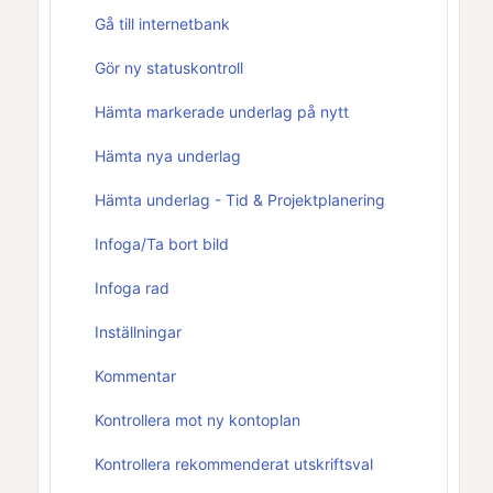
Gå till internetbank
Gör ny statuskontroll
Hämta markerade underlag på nytt
Hämta nya underlag
Hämta underlag - Tid & Projektplanering
Infoga/Ta bort bild
Infoga rad
Inställningar
Kommentar
Kontrollera mot ny kontoplan
Kontrollera rekommenderat utskriftsval