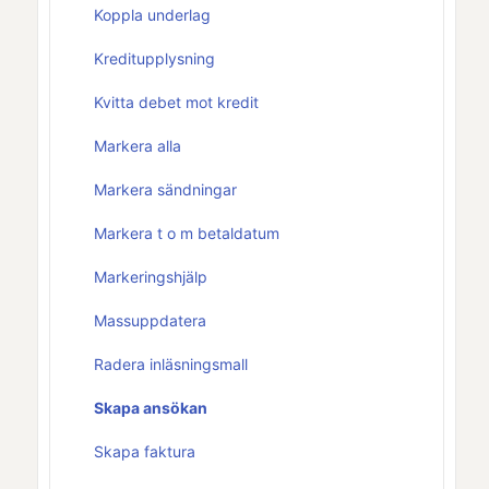
Koppla underlag
Kreditupplysning
Kvitta debet mot kredit
Markera alla
Markera sändningar
Markera t o m betaldatum
Markeringshjälp
Massuppdatera
Radera inläsningsmall
Skapa ansökan
Skapa faktura