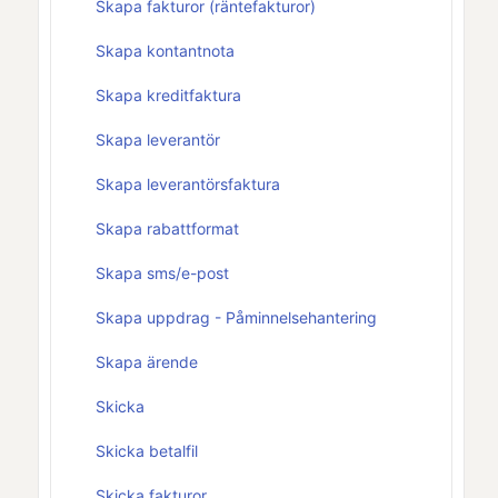
Skapa fakturor (räntefakturor)
Skapa kontantnota
Skapa kreditfaktura
Skapa leverantör
Skapa leverantörsfaktura
Skapa rabattformat
Skapa sms/e-post
Skapa uppdrag - Påminnelsehantering
Skapa ärende
Skicka
Skicka betalfil
Skicka fakturor