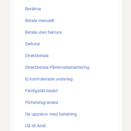
Beräkna
Betala manuellt
Betala utan faktura
Deltotal
Direktbetala
Direktbetala Påminnelsehantering
Ej kontrollerade underlag
Färdigställ beslut
Förhandsgranska
Ge uppskov med betalning
Gå till Amili