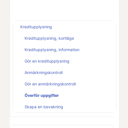
Kreditupplysning
Kreditupplysning, kortläge
Kreditupplysning, information
Gör en kreditupplysning
Anmärkningskontroll
Gör en anmärkningskontroll
Överför uppgifter
Skapa en bevakning