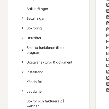
Artiklar/Lager
Betalningar
Bokföring
Utskrifter
Smarta funktioner till ditt
program
Digitala fakturor & dokument
Installation
Kända fel
Ladda ner
Bokför och fakturera på
webben