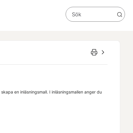
t skapa en inläsningsmall. I inläsningsmallen anger du