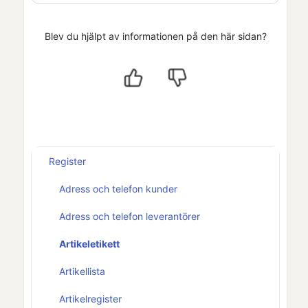
Blev du hjälpt av informationen på den här sidan?
Register
Adress och telefon kunder
Adress och telefon leverantörer
Artikeletikett
Artikellista
Artikelregister