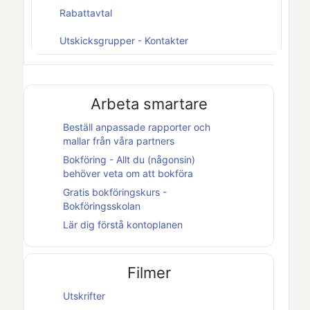
Rabattavtal
Utskicksgrupper - Kontakter
Arbeta smartare
Beställ anpassade rapporter och
mallar från våra partners
Bokföring - Allt du (någonsin)
behöver veta om att bokföra
Gratis bokföringskurs -
Bokföringsskolan
Lär dig förstå kontoplanen
Filmer
Utskrifter