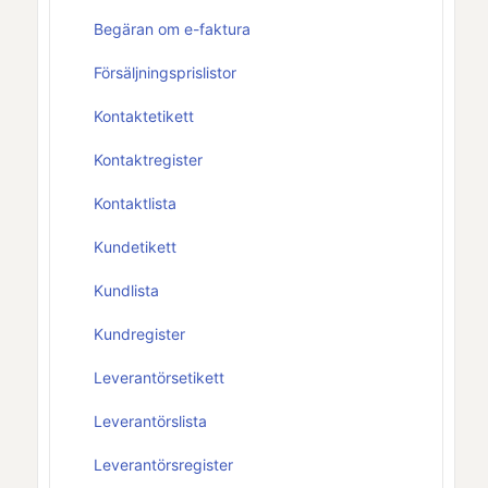
Begäran om e-faktura
Försäljningsprislistor
Kontaktetikett
Kontaktregister
Kontaktlista
Kundetikett
Kundlista
Kundregister
Leverantörsetikett
Leverantörslista
Leverantörsregister