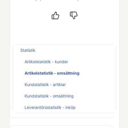
Statistik
Artikelstatistik - kunder
Artikelstatistik - omsättning
Kundstatistik - artiklar
Kundstatistik - omsättning
Leverantörsstatistik - inköp