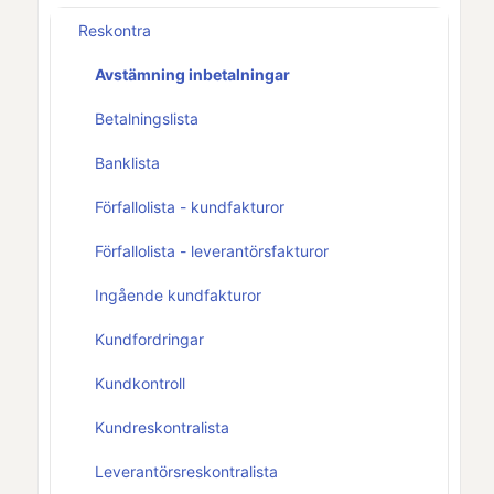
Reskontra
Avstämning inbetalningar
Betalningslista
Banklista
Förfallolista - kundfakturor
Förfallolista - leverantörsfakturor
Ingående kundfakturor
Kundfordringar
Kundkontroll
Kundreskontralista
Leverantörsreskontralista