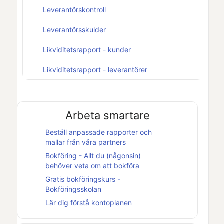
Leverantörskontroll
Leverantörsskulder
Likviditetsrapport - kunder
Likviditetsrapport - leverantörer
Arbeta smartare
Beställ anpassade rapporter och
mallar från våra partners
Bokföring - Allt du (någonsin)
behöver veta om att bokföra
Gratis bokföringskurs -
Bokföringsskolan
Lär dig förstå kontoplanen