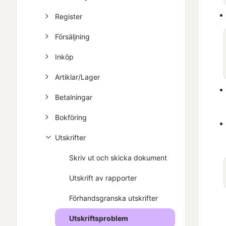
Register
Försäljning
Inköp
Artiklar/Lager
Betalningar
Bokföring
Utskrifter
Skriv ut och skicka dokument
Utskrift av rapporter
Förhandsgranska utskrifter
Utskriftsproblem