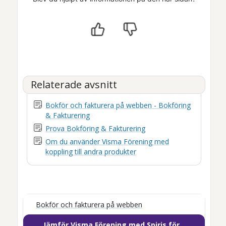
Relaterade avsnitt
Bokför och fakturera på webben - Bokföring
& Fakturering
Prova Bokföring & Fakturering
Om du använder Visma Förening med
koppling till andra produkter
Bokför och fakturera på webben
Jämför Visma Förening med Spiris för