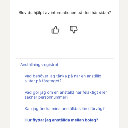
Blev du hjälpt av informationen på den här sidan?
Anställningsregistret
Vad behöver jag tänka på när en anställd
slutar på företaget?
Vad gör jag om en anställd har felaktigt eller
saknar personnummer?
Kan jag ändra mina anställdas lön i förväg?
Hur flyttar jag anställda mellan bolag?