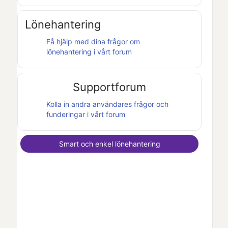
Lönehantering
Få hjälp med dina frågor om
lönehantering i vårt forum
Supportforum
Kolla in andra användares frågor och
funderingar i vårt forum
Smart och enkel lönehantering