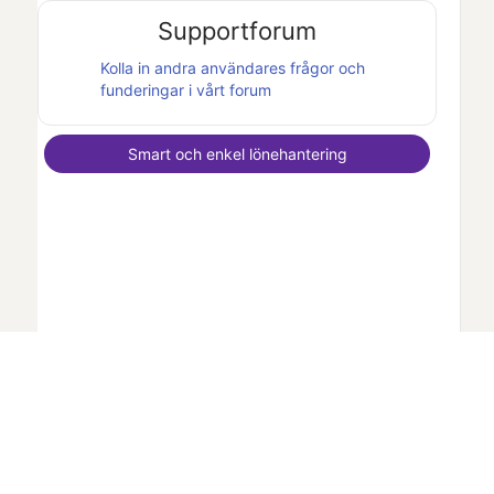
Supportforum
Kolla in andra användares frågor och
funderingar i vårt forum
Smart och enkel lönehantering