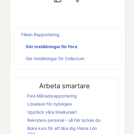
Fliken Rapportering
Gör inställningar för Fora
Gör inställningar för Collectum
Arbeta smartare
Fora Månadsrapportering
Löneteori för nybörjare
Upptäck våra lönekurser!
Rekrytera personal - så här lyckas du
Boka kurs för att lära dig
Visma Lön