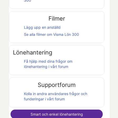
300
Filmer
Lägg upp en anställd
Se alla filmer om
Visma Lön 300
Lönehantering
Få hjälp med dina frågor om
lönehantering i vårt forum
Supportforum
Kolla in andra användares frågor och
funderingar i vårt forum
Smart och enkel lönehantering