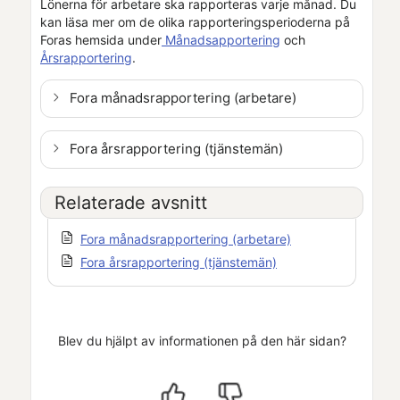
Lönerna för arbetare ska rapporteras varje månad.
Du
kan läsa mer om de olika rapporteringsperioderna på
Foras hemsida under
Månadsapportering
och
Årsrapportering
.
Fora månadsrapportering (arbetare)
Fora årsrapportering (tjänstemän)
Relaterade avsnitt
Fora månadsrapportering (arbetare)
Fora årsrapportering (tjänstemän)
Blev du hjälpt av informationen på den här sidan?