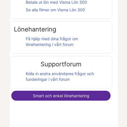
Betala ut lön med
Visma Lön 300
Se alla filmer om
Visma Lön 300
Lönehantering
Få hjälp med dina frågor om
lönehantering i vårt forum
Supportforum
Kolla in andra användares frågor och
funderingar i vårt forum
Smart och enkel lönehantering