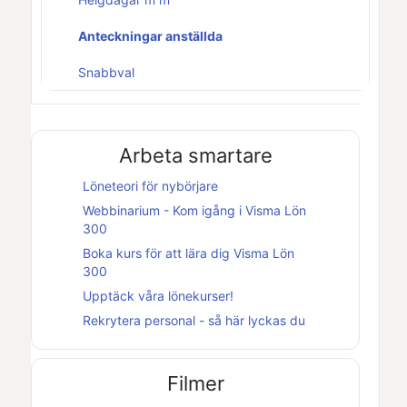
Anteckningar anställda
Snabbval
Arbeta smartare
Löneteori för nybörjare
Webbinarium - Kom igång i
Visma Lön
300
Boka kurs för att lära dig
Visma Lön
300
Upptäck våra lönekurser!
Rekrytera personal - så här lyckas du
Filmer