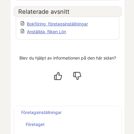
Relaterade avsnitt
Bokföring, företagsinställningar
Anställda, fliken Lön
Blev du hjälpt av informationen på den här sidan?
Företagsinställningar
Företaget