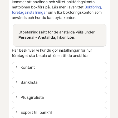
kommer att använda och vilket bokföringskonto
nettolönen bokförs på. Läs mer i avsnittet
Bokföring,
företagsinställningar
om vilka bokföringskonton som
används och hur du kan byta konton.
Utbetalningssätt för de anställda väljs under
Personal - Anställda
, fliken
Lön
.
Här beskriver vi hur du gör inställningar för hur
företaget ska betala ut lönen till de anställda.
Kontant
Banklista
Plusgirolista
Export till bankfil