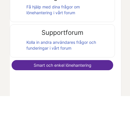
Få hjälp med dina frågor om
lönehantering i vårt forum
Supportforum
Kolla in andra användares frågor och
funderingar i vårt forum
Smart och enkel lönehantering