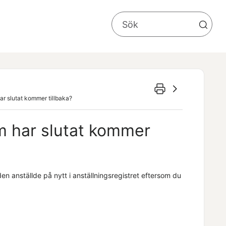
ar slutat kommer tillbaka?
m har slutat kommer
den anställde på nytt i anställningsregistret eftersom du