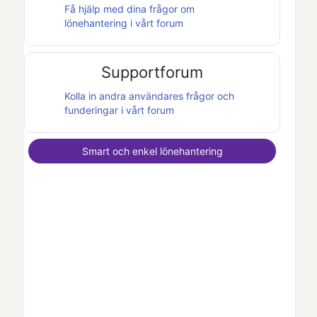
Få hjälp med dina frågor om
lönehantering i vårt forum
Supportforum
Kolla in andra användares frågor och
funderingar i vårt forum
Smart och enkel lönehantering