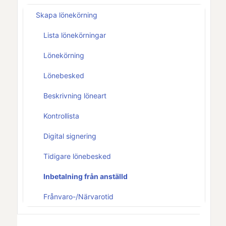
Skapa lönekörning
Lista lönekörningar
Lönekörning
Lönebesked
Beskrivning löneart
Kontrollista
Digital signering
Tidigare lönebesked
Inbetalning från anställd
Frånvaro-/Närvarotid