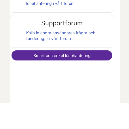
lönehantering i vårt forum
Supportforum
Kolla in andra användares frågor och
funderingar i vårt forum
Smart och enkel lönehantering