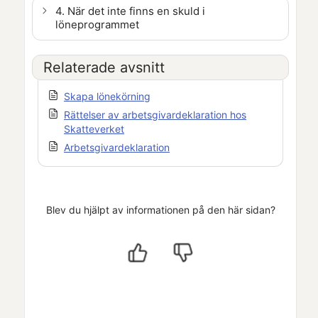
4. När det inte finns en skuld i
löneprogrammet
Relaterade avsnitt
Skapa lönekörning
Rättelser av arbetsgivardeklaration hos
Skatteverket
Arbetsgivardeklaration
Blev du hjälpt av informationen på den här sidan?