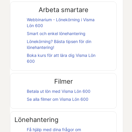
Arbeta smartare
Webbinarium - Lönekörning i
Visma
Lön 600
Smart och enkel lönehantering
Lönekörning? Bästa tipsen för din
lönehantering!
Boka kurs för att lära dig
Visma Lön
600
Filmer
Betala ut lön med
Visma Lön 600
Se alla filmer om
Visma Lön 600
Lönehantering
Få hjälp med dina frågor om