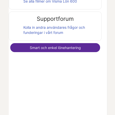
Se alla filmer om
Visma Lön 600
Supportforum
Kolla in andra användares frågor och
funderingar i vårt forum
Smart och enkel lönehantering