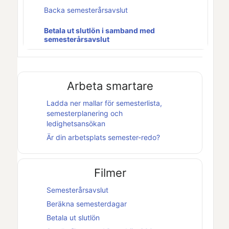
Backa semesterårsavslut
Betala ut slutlön i samband med
semesterårsavslut
Arbeta smartare
Ladda ner mallar för semesterlista,
semesterplanering och
ledighetsansökan
Är din arbetsplats semester-redo?
Filmer
Semesterårsavslut
Beräkna semesterdagar
Betala ut slutlön