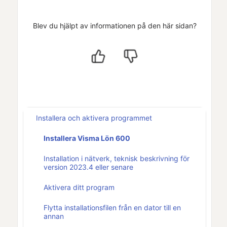
Blev du hjälpt av informationen på den här sidan?
Installera och aktivera programmet
Installera Visma Lön 600
Installation i nätverk, teknisk beskrivning för
version 2023.4 eller senare
Aktivera ditt program
Flytta installationsfilen från en dator till en
annan