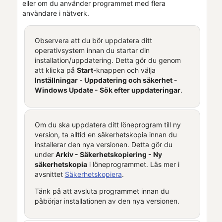
eller om du använder programmet med flera
användare i nätverk.
Observera att du bör uppdatera ditt
operativsystem innan du startar din
installation/uppdatering. Detta gör du genom
att klicka på
Start
-knappen och välja
Inställningar - Uppdatering och säkerhet -
Windows Update - Sök efter uppdateringar
.
Om du ska uppdatera ditt löneprogram till ny
version, ta alltid en säkerhetskopia innan du
installerar den nya versionen. Detta gör du
under
Arkiv - Säkerhetskopiering - Ny
säkerhetskopia
i löneprogrammet. Läs mer i
avsnittet
Säkerhetskopiera
.
Tänk på att avsluta programmet innan du
påbörjar installationen av den nya versionen.