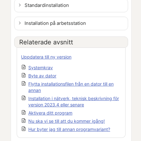
Standardinstallation
Installation på arbetsstation
Relaterade avsnitt
Uppdatera till ny version
Systemkrav
Byte av dator
Flytta installationsfilen från en dator till en
annan
Installation i nätverk, teknisk beskrivning för
version 2023.4 eller senare
Aktivera ditt program
Nu ska vi se till att du kommer igång!
Hur byter jag till annan programvariant?