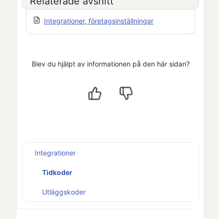
Relaterade avsnitt
Integrationer, företagsinställningar
Blev du hjälpt av informationen på den här sidan?
Integrationer
Tidkoder
Utläggskoder