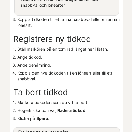
snabbval och lönearter.
Koppla tidkoden till ett annat snabbval eller en annan
löneart.
Registrera ny tidkod
Ställ markören på en tom rad längst ner i listan.
Ange tidkod.
Ange benämning.
Koppla den nya tidkoden till en löneart eller till ett
snabbval.
Ta bort tidkod
Markera tidkoden som du vill ta bort.
Högerklicka och välj
Radera tidkod
.
Klicka på
Spara
.