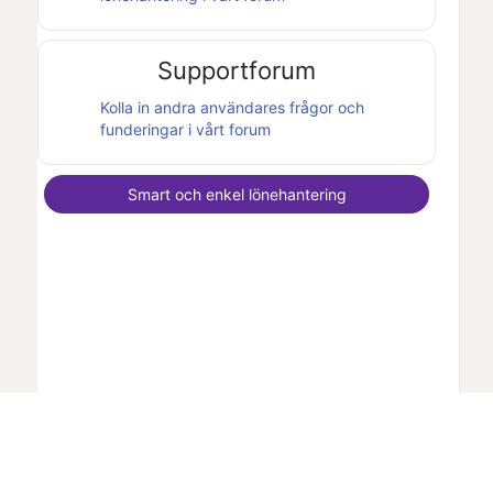
Supportforum
Kolla in andra användares frågor och
funderingar i vårt forum
Smart och enkel lönehantering