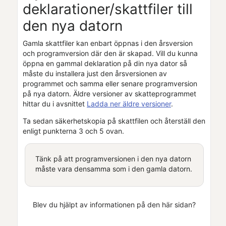
deklarationer/skattfiler till
den nya datorn
Gamla skattfiler kan enbart öppnas i den årsversion
och programversion där den är skapad. Vill du kunna
öppna en gammal deklaration på din nya dator så
måste du installera just den årsversionen av
programmet och samma eller senare programversion
på nya datorn. Äldre versioner av skatteprogrammet
hittar du i avsnittet
Ladda ner äldre versioner
.
Ta sedan säkerhetskopia på skattfilen och återställ den
enligt punkterna 3 och 5 ovan.
Tänk på att programversionen i den nya datorn
måste vara densamma som i den gamla datorn.
Blev du hjälpt av informationen på den här sidan?