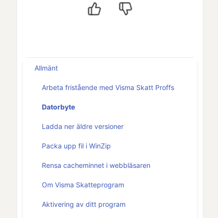
Allmänt
Arbeta fristående med Visma Skatt Proffs
Datorbyte
Ladda ner äldre versioner
Packa upp fil i WinZip
Rensa cacheminnet i webbläsaren
Om Visma Skatteprogram
Aktivering av ditt program