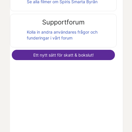
Se alla filmer om
Spiris Smarta Byrån
Supportforum
Kolla in andra användares frågor och
funderingar i vårt forum
Ett nytt sätt för skatt & bokslut!