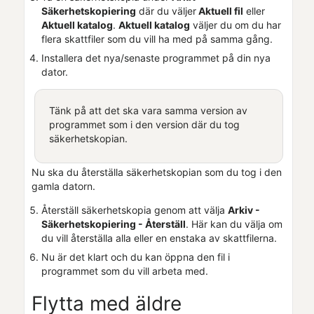
Säkerhetskopiering
där du väljer
Aktuell fil
eller
Aktuell katalog
.
Aktuell katalog
väljer du om du har
flera skattfiler som du vill ha med på samma gång.
Installera det nya/senaste programmet på din nya
dator.
Tänk på att det ska vara samma version av
programmet som i den version där du tog
säkerhetskopian.
Nu ska du återställa säkerhetskopian som du tog i den
gamla datorn.
Återställ säkerhetskopia genom att välja
Arkiv -
Säkerhetskopiering - Återställ
. Här kan du välja om
du vill återställa alla eller en enstaka av skattfilerna.
Nu är det klart och du kan öppna den fil i
programmet som du vill arbeta med.
Flytta med äldre