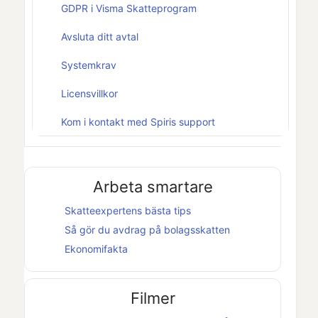
GDPR i Visma Skatteprogram
Avsluta ditt avtal
Systemkrav
Licensvillkor
Kom i kontakt med Spiris support
Arbeta smartare
Skatteexpertens bästa tips
Så gör du avdrag på bolagsskatten
Ekonomifakta
Filmer