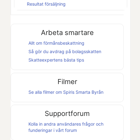
Resultat försäljning
Arbeta smartare
Allt om förmånsbeskattning
Så gör du avdrag på bolagsskatten
Skatteexpertens bästa tips
Filmer
Se alla filmer om
Spiris Smarta Byrån
Supportforum
Kolla in andra användares frågor och
funderingar i vårt forum