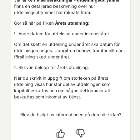
finns en detaljerad beskrivning över hur
utdelningsutrymmet har räknats fram.
Gör så här på fliken
Årets utdelning
:
Ange datum för utdelning under inkomståret.
Om det skett en utdelning under året ska datum för
utdelningen anges. Uppgiften behövs framför allt när
försäljning skett under året.
Skriv in belopp för årets utdelning.
När du skrivit in uppgift om storleken på årets
utdelning visas hur stor del av utdelningen som
kapitalbeskattas och om någon del kommer att
beskattas som inkomst av tjänst.
Blev du hjälpt av informationen på den här sidan?