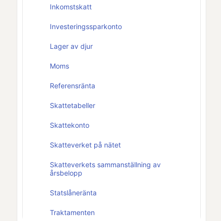
Inkomstskatt
Investeringssparkonto
Lager av djur
Moms
Referensränta
Skattetabeller
Skattekonto
Skatteverket på nätet
Skatteverkets sammanställning av
årsbelopp
Statslåneränta
Traktamenten