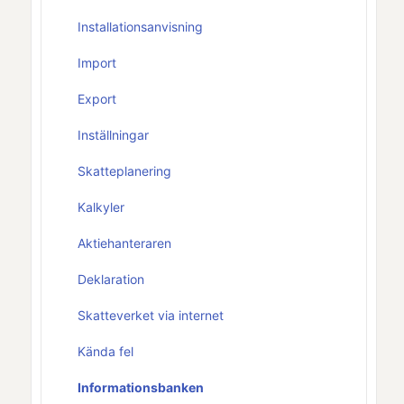
Installationsanvisning
Import
Export
Inställningar
Skatteplanering
Kalkyler
Aktiehanteraren
Deklaration
Skatteverket via internet
Kända fel
Informationsbanken