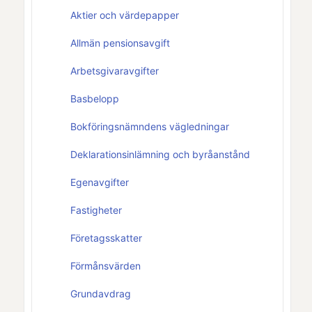
Aktier och värdepapper
Allmän pensionsavgift
Arbetsgivaravgifter
Basbelopp
Bokföringsnämndens vägledningar
Deklarationsinlämning och byråanstånd
Egenavgifter
Fastigheter
Företagsskatter
Förmånsvärden
Grundavdrag