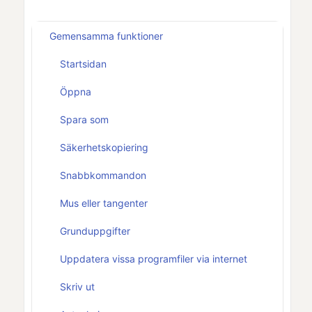
Gemensamma funktioner
Startsidan
Öppna
Spara som
Säkerhetskopiering
Snabbkommandon
Mus eller tangenter
Grunduppgifter
Uppdatera vissa programfiler via internet
Skriv ut