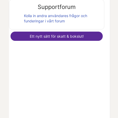
Supportforum
Kolla in andra användares frågor och
funderingar i vårt forum
Ett nytt sätt för skatt & bokslut!