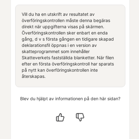
Vill du ha en utskrift av resultatet av
överföringskontrollen måste denna begäras
direkt när uppgifterna visas på skärmen.
Överföringskontrollen sker enbart en enda
gång, d v s första gången en tidigare skapad
deklarationsfil öppnas i en version av
skatteprogrammet som innehåller
Skatteverkets fastställda blanketter. När filen
efter en första överföringskontroll har sparats
på nytt kan överföringskontrollen inte
återskapas.
Blev du hjälpt av informationen på den här sidan?