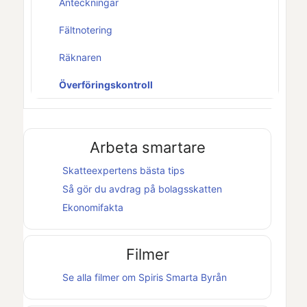
Anteckningar
Fältnotering
Räknaren
Överföringskontroll
Arbeta smartare
Skatteexpertens bästa tips
Så gör du avdrag på bolagsskatten
Ekonomifakta
Filmer
Se alla filmer om
Spiris Smarta Byrån