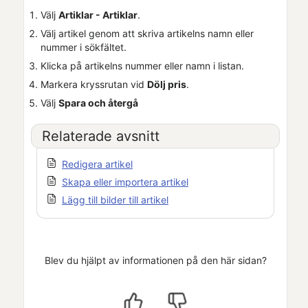
Välj
Artiklar - Artiklar
.
Välj artikel genom att skriva artikelns namn eller
nummer i sökfältet.
Klicka på artikelns nummer eller namn i listan.
Markera kryssrutan vid
Dölj pris
.
Välj
Spara och återgå
Relaterade avsnitt
Redigera artikel
Skapa eller importera artikel
Lägg till bilder till artikel
Blev du hjälpt av informationen på den här sidan?