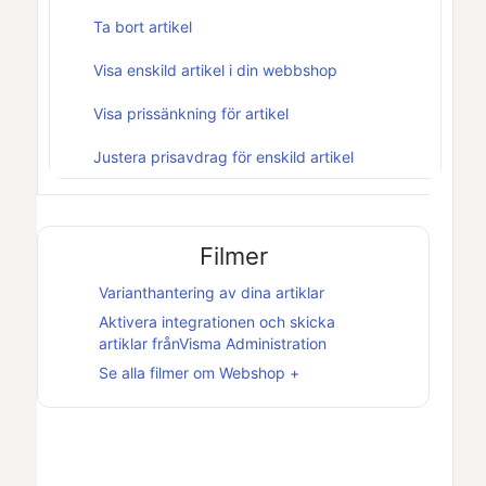
Ta bort artikel
Visa enskild artikel i din webbshop
Visa prissänkning för artikel
Justera prisavdrag för enskild artikel
Filmer
Varianthantering av dina artiklar
Aktivera integrationen och skicka
artiklar frånVisma Administration
Se alla filmer om
Webshop +