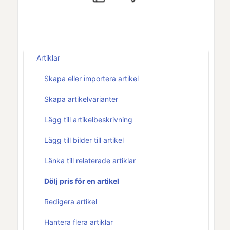
Artiklar
Skapa eller importera artikel
Skapa artikelvarianter
Lägg till artikelbeskrivning
Lägg till bilder till artikel
Länka till relaterade artiklar
Dölj pris för en artikel
Redigera artikel
Hantera flera artiklar