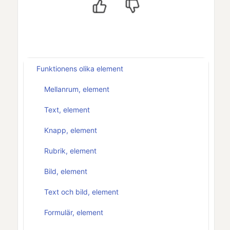
Funktionens olika element
Mellanrum, element
Text, element
Knapp, element
Rubrik, element
Bild, element
Text och bild, element
Formulär, element