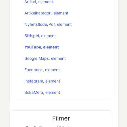
Artikel, element
Artikelkategori, element
Nyhetsflöde/Pdf, element
Bildspel, element
YouTube, element
Google Maps, element
Facebook, element
Instagram, element
BokaMera, element
Filmer