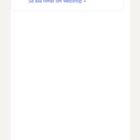
Se alla filmer om
Webshop +