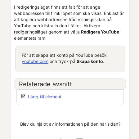
I redigeringsläget finns ett fält för att ange
webbadressen till filmklippet som ska visas. Enklast är
att kopiera webbadressen från visningssidan på
YouTube och klistra in den i fältet. Aktivera
redigeringsläget genom att välja
Redigera YouTube
i
elementets ram.
För att skapa ett konto på YouTube besök
youtube.com
och tryck på
Skapa konto
.
Relaterade avsnitt
Lägg till element
Blev du hjälpt av informationen på den här sidan?