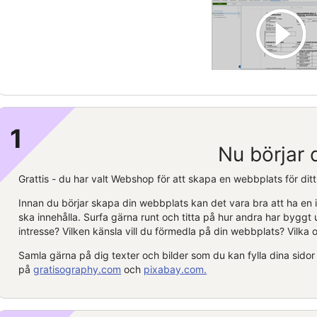
1
Nu börjar 
Grattis - du har valt
Webshop
för att skapa en webbplats för ditt
Innan du börjar skapa din webbplats kan det vara bra att ha en i
ska innehålla. Surfa gärna runt och titta på hur andra har byggt 
intresse? Vilken känsla vill du förmedla på din webbplats? Vilka ol
Samla gärna på dig texter och bilder som du kan fylla dina sidor 
på
gratisography.com
och
pixabay.com.