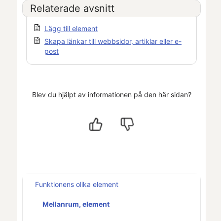
Relaterade avsnitt
Lägg till element
Skapa länkar till webbsidor, artiklar eller e-
post
Blev du hjälpt av informationen på den här sidan?
Funktionens olika element
Mellanrum, element