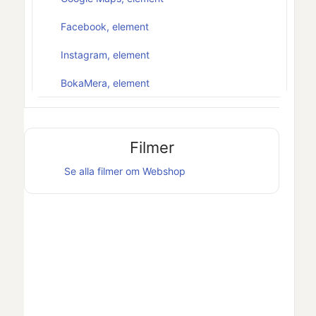
Facebook, element
Instagram, element
BokaMera, element
Filmer
Se alla filmer om
Webshop