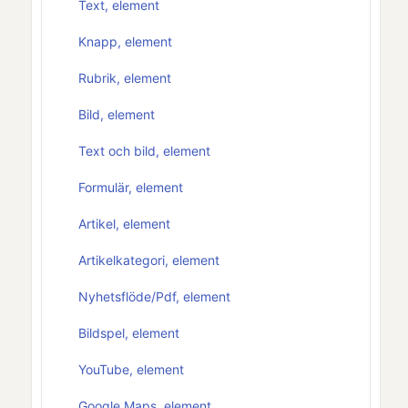
Text, element
Knapp, element
Rubrik, element
Bild, element
Text och bild, element
Formulär, element
Artikel, element
Artikelkategori, element
Nyhetsflöde/Pdf, element
Bildspel, element
YouTube, element
Google Maps, element