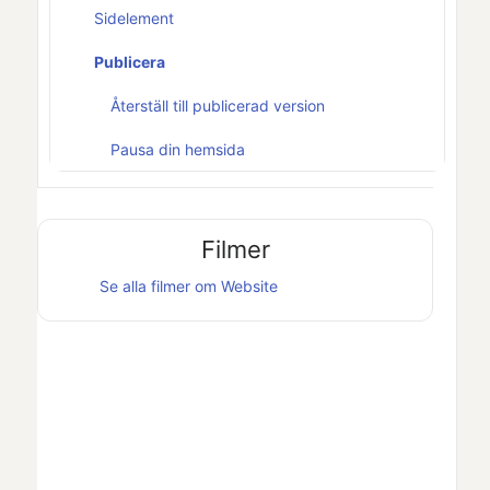
Sidelement
Publicera
Återställ till publicerad version
Pausa din hemsida
Filmer
Se alla filmer om
Website