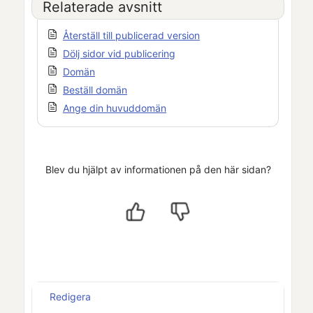
Relaterade avsnitt
Återställ till publicerad version
Dölj sidor vid publicering
Domän
Beställ domän
Ange din huvuddomän
Blev du hjälpt av informationen på den här sidan?
Redigera