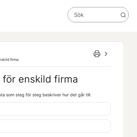
skild firma
för enskild firma
a som steg för steg beskriver hur det går till.