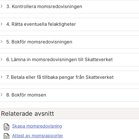
3. Kontrollera momsredovisningen
4. Rätta eventuella felaktigheter
5. Bokför momsredovisningen
6. Lämna in momsredovisningen till
Skatteverket
7. Betala eller få tillbaka pengar från
Skatteverket
8. Bokför momsen
Relaterade avsnitt
Skapa momsredovisning
Attest av momsrapporter