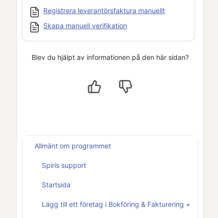
Registrera leverantörsfaktura manuellt
Skapa manuell verifikation
Blev du hjälpt av informationen på den här sidan?
Allmänt om programmet
Spiris support
Startsida
Lägg till ett företag i Bokföring & Fakturering +