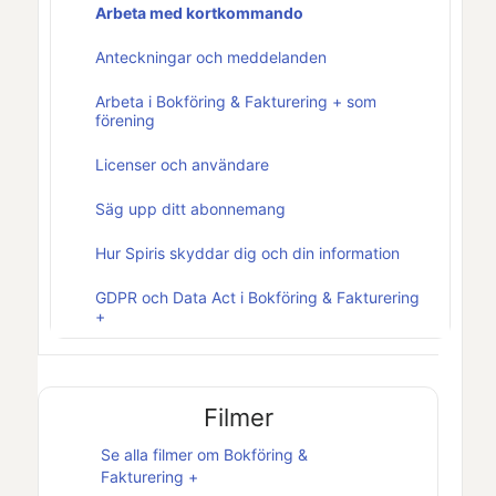
Arbeta med kortkommando
Anteckningar och meddelanden
Arbeta i Bokföring & Fakturering + som
förening
Licenser och användare
Säg upp ditt abonnemang
Hur Spiris skyddar dig och din information
GDPR och Data Act i Bokföring & Fakturering
+
Filmer
Se alla filmer om
Bokföring &
Fakturering +