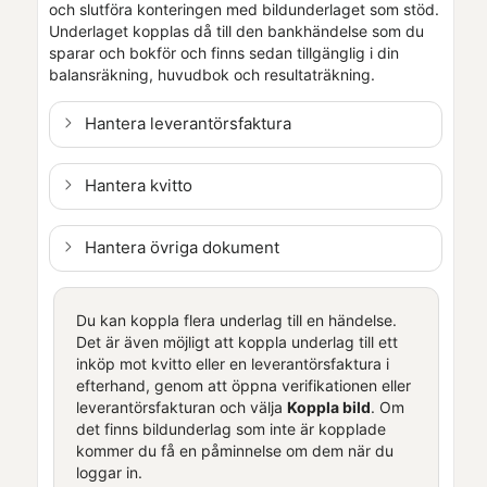
och slutföra konteringen med bildunderlaget som stöd.
Underlaget kopplas då till den bankhändelse som du
sparar och bokför och finns sedan tillgänglig i din
balansräkning, huvudbok och resultaträkning.
Hantera leverantörsfaktura
Hantera kvitto
Hantera övriga dokument
Du kan koppla flera underlag till en händelse.
Det är även möjligt att koppla underlag till ett
inköp mot kvitto eller en leverantörsfaktura i
efterhand, genom att öppna verifikationen eller
leverantörsfakturan och välja
Koppla bild
. Om
det finns bildunderlag som inte är kopplade
kommer du få en påminnelse om dem när du
loggar in.