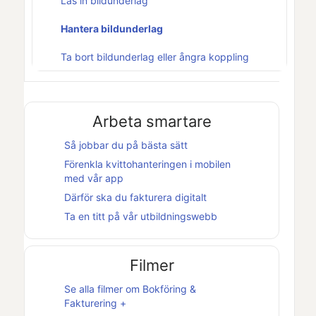
Läs in bildunderlag
Hantera bildunderlag
Ta bort bildunderlag eller ångra koppling
Arbeta smartare
Så jobbar du på bästa sätt
Förenkla kvittohanteringen i mobilen
med vår app
Därför ska du fakturera digitalt
Ta en titt på vår utbildningswebb
Filmer
Se alla filmer om
Bokföring &
Fakturering +