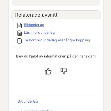
Relaterade avsnitt
Bildunderlag
Läs in bildunderlag
Ta bort bildunderlag eller ångra koppling
Blev du hjälpt av informationen på den här sidan?
Bildunderlag