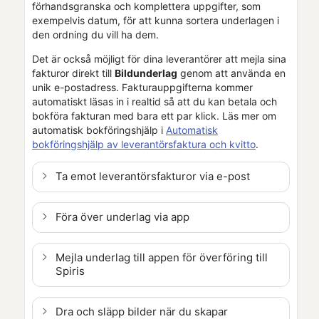
förhandsgranska och komplettera uppgifter, som
exempelvis datum, för att kunna sortera underlagen i
den ordning du vill ha dem.
Det är också möjligt för dina leverantörer att mejla sina
fakturor direkt till
Bildunderlag
genom att använda en
unik e-postadress. Fakturauppgifterna kommer
automatiskt läsas in i realtid så att du kan betala och
bokföra fakturan med bara ett par klick. Läs mer om
automatisk bokföringshjälp i
Automatisk
bokföringshjälp av leverantörsfaktura och kvitto
.
Ta emot leverantörsfakturor via e-post
Föra över underlag via app
Mejla underlag till appen för överföring till
Spiris
Dra och släpp bilder när du skapar