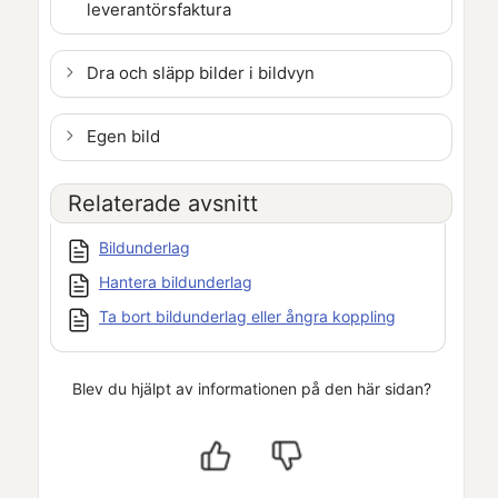
leverantörsfaktura
Dra och släpp bilder i bildvyn
Egen bild
Relaterade avsnitt
Bildunderlag
Hantera bildunderlag
Ta bort bildunderlag eller ångra koppling
Blev du hjälpt av informationen på den här sidan?