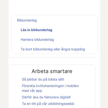
Bildunderlag
Läs in bildunderlag
Hantera bildunderlag
Ta bort bildunderlag eller ångra koppling
Arbeta smartare
Så jobbar du på bästa sätt
Förenkla kvittohanteringen i mobilen
med vår app
Därför ska du fakturera digitalt
Ta en titt på vår utbildningswebb