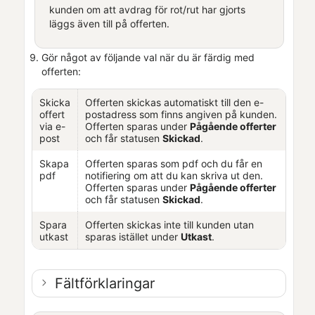
kunden om att avdrag för rot/rut har gjorts
läggs även till på offerten.
Gör något av följande val när du är färdig med
offerten:
Skicka
Offerten skickas automatiskt till den e-
offert
postadress som finns angiven på kunden.
via e-
Offerten sparas under
Pågående offerter
post
och får statusen
Skickad
.
Skapa
Offerten sparas som pdf och du får en
pdf
notifiering om att du kan skriva ut den.
Offerten sparas under
Pågående offerter
och får statusen
Skickad
.
Spara
Offerten skickas inte till kunden utan
utkast
sparas istället under
Utkast
.
Fältförklaringar