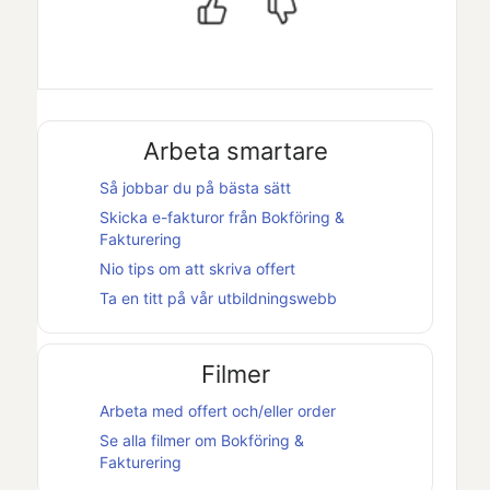
Arbeta smartare
Så jobbar du på bästa sätt
Skicka e-fakturor från
Bokföring &
Fakturering
Nio tips om att skriva offert
Ta en titt på vår utbildningswebb
Filmer
Arbeta med offert och/eller order
Se alla filmer om
Bokföring &
Fakturering