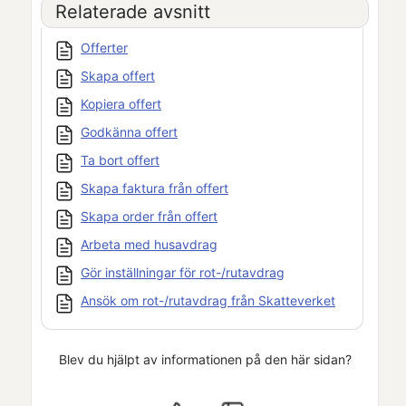
Relaterade avsnitt
Offerter
Skapa offert
Kopiera offert
Godkänna offert
Ta bort offert
Skapa faktura från offert
Skapa order från offert
Arbeta med husavdrag
Gör inställningar för rot-/rutavdrag
Ansök om rot-/rutavdrag från Skatteverket
Blev du hjälpt av informationen på den här sidan?